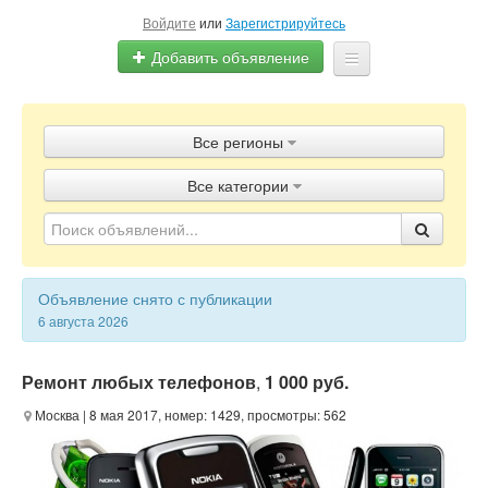
Войдите
или
Зарегистрируйтесь
Добавить объявление
Главная
Все регионы
Объявления
Все категории
Блог
Объявление снято с публикации
6 августа 2026
Ремонт любых телефонов
,
1 000 руб.
Москва
| 8 мая 2017, номер: 1429, просмотры: 562