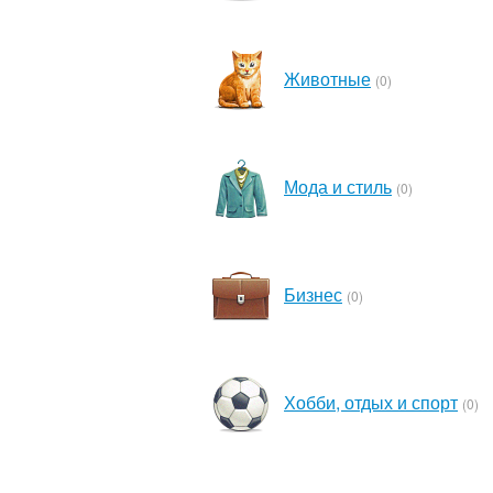
Животные
(0)
Мода и стиль
(0)
Бизнес
(0)
Хобби, отдых и спорт
(0)