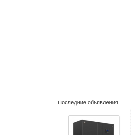
Последние объявления