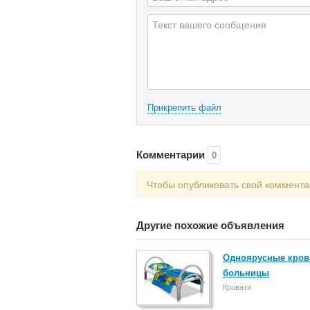
Прикрепить файл
Комментарии
0
Чтобы опубликовать свой коммент
Другие похожие объявления
Одноярусные крова
больницы
Кровати