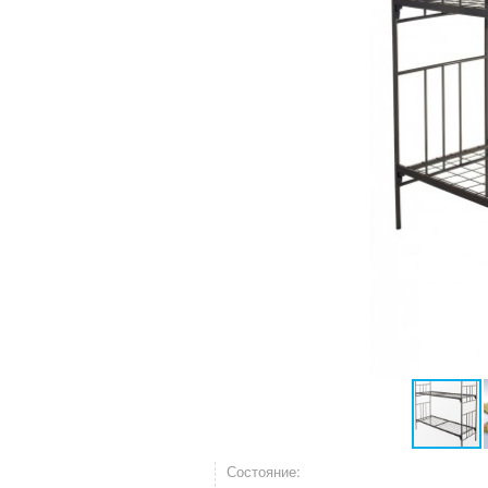
Состояние: