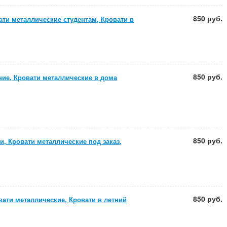
850 руб.
ати металлические студентам, Кровати в
850 руб.
ие, Кровати металлические в дома
850 руб.
, Кровати металлические под заказ,
850 руб.
ати металлические, Кровати в летний