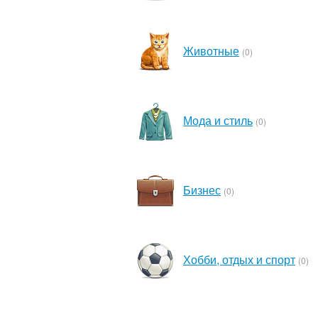
Животные
(0)
Мода и стиль
(0)
Бизнес
(0)
Хобби, отдых и спорт
(0)