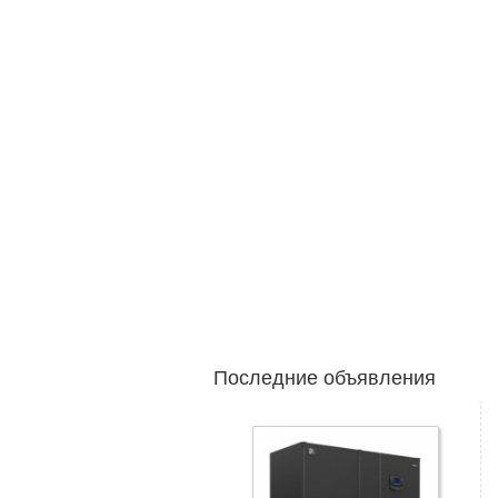
Последние объявления