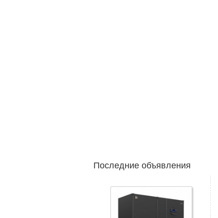
Последние объявления