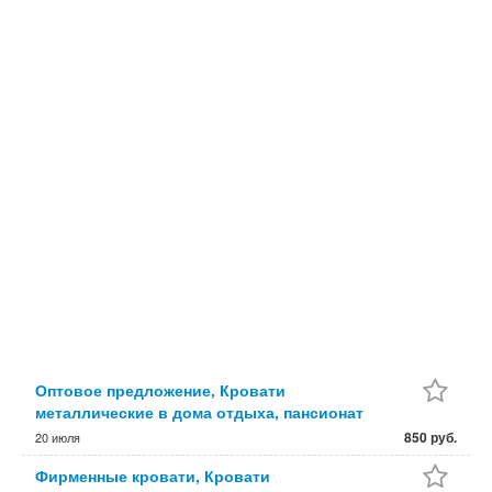
Оптовое предложение, Кровати
металлические в дома отдыха, пансионат
850 руб.
20 июля
Фирменные кровати, Кровати