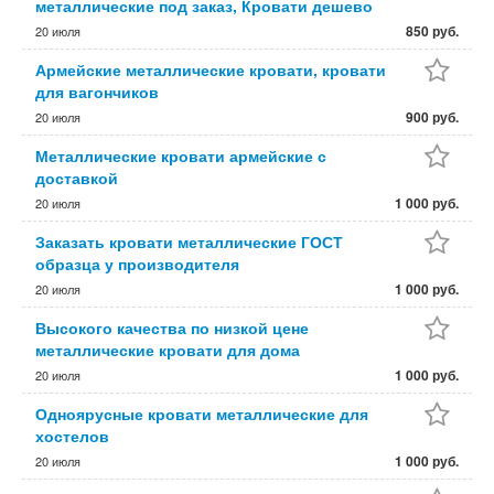
металлические под заказ, Кровати дешево
850 руб.
20 июля
Армейские металлические кровати, кровати
для вагончиков
900 руб.
20 июля
Металлические кровати армейские с
доставкой
1 000 руб.
20 июля
Заказать кровати металлические ГОСТ
образца у производителя
1 000 руб.
20 июля
Высокого качества по низкой цене
металлические кровати для дома
1 000 руб.
20 июля
Одноярусные кровати металлические для
хостелов
1 000 руб.
20 июля