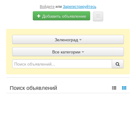
Войдите
или
Зарегистрируйтесь
Добавить объявление
Главная
Зеленоград
Объявления
Все категории
Блог
Поиск объявлений