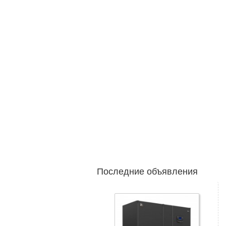
Последние объявления