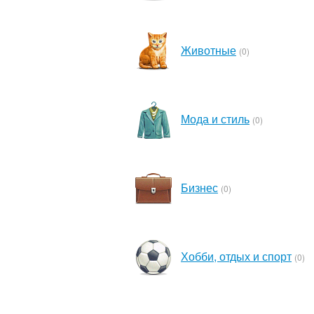
Животные
(0)
Мода и стиль
(0)
Бизнес
(0)
Хобби, отдых и спорт
(0)