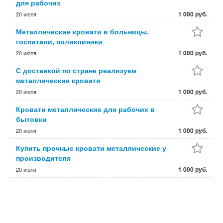
для рабочих
1 000 руб.
20 июля
Металлические кровати в больницы,
госпитали, поликлиники
1 000 руб.
20 июля
С доставкой по стране реализуем
металлические кровати
1 000 руб.
20 июля
Кровати металлические для рабочих в
бытовки
1 000 руб.
20 июля
Купить прочные кровати металлические у
производителя
1 000 руб.
20 июля