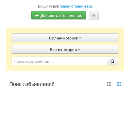
Войдите
или
Зарегистрируйтесь
Добавить объявление
Главная
Солнечногорск
Объявления
Все категории
Блог
Поиск объявлений