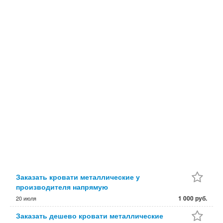
Заказать кровати металлические у
производителя напрямую
1 000 руб.
20 июля
Заказать дешево кровати металлические