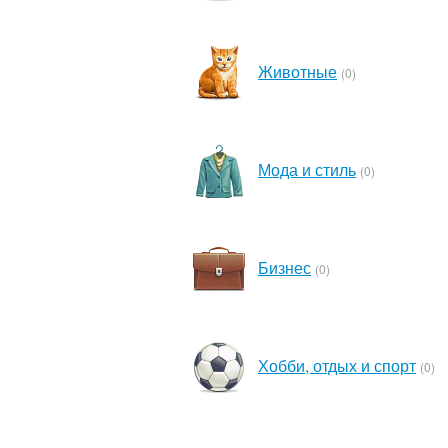
Животные
(0)
Мода и стиль
(0)
Бизнес
(0)
Хобби, отдых и спорт
(0)