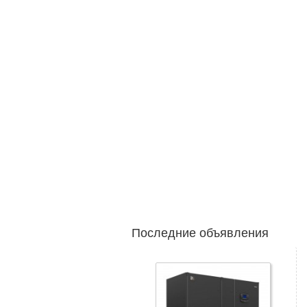
Последние объявления