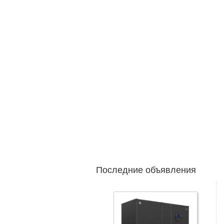
Последние объявления