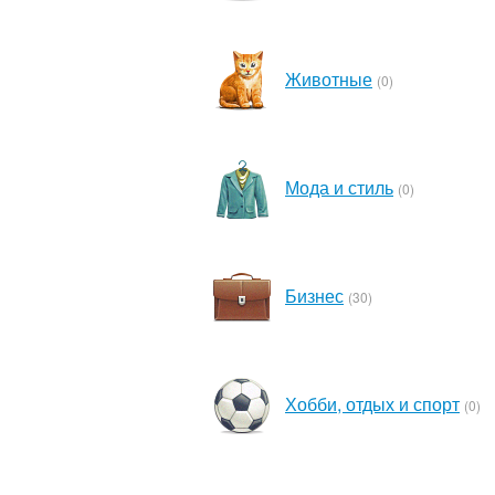
Животные
(0)
Мода и стиль
(0)
Бизнес
(30)
Хобби, отдых и спорт
(0)