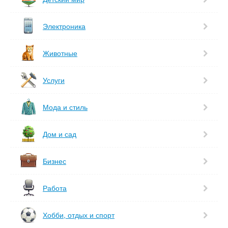
Электроника
Животные
Услуги
Мода и стиль
Дом и сад
Бизнес
Работа
Хобби, отдых и спорт