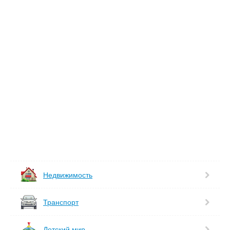
Недвижимость
Транспорт
Детский мир