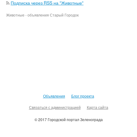
Подписка через RSS на "Животные"
Животные - объявления Старый Городок
Объявления
Блог проекта
Связаться с администрацией
Карта сайта
© 2017 Городской портал Зеленограда