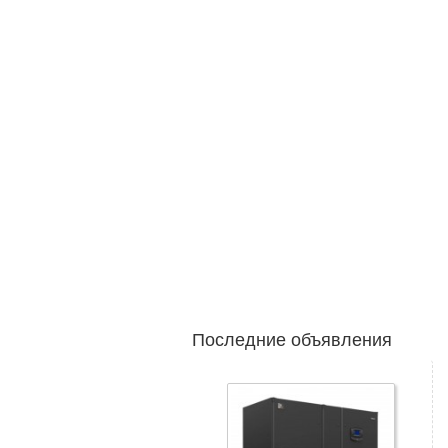
Последние объявления