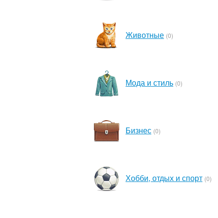
Животные
(0)
Мода и стиль
(0)
Бизнес
(0)
Хобби, отдых и спорт
(0)