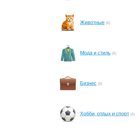
Животные
(0)
Мода и стиль
(0)
Бизнес
(0)
Хобби, отдых и спорт
(0)