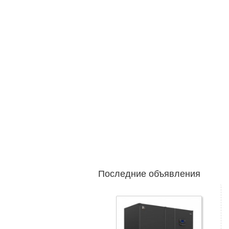
Последние объявления