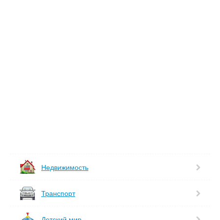
Недвижимость
Транспорт
Детский мир