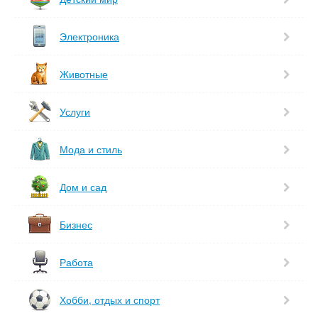
Электроника
Животные
Услуги
Мода и стиль
Дом и сад
Бизнес
Работа
Хобби, отдых и спорт