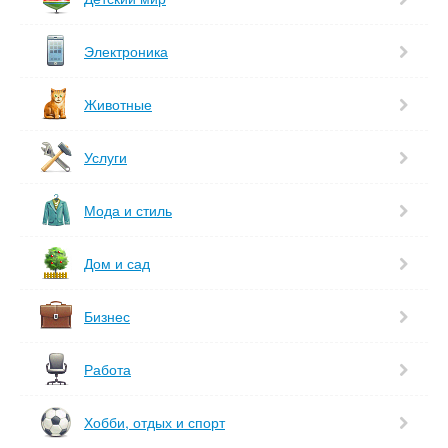
Электроника
Животные
Услуги
Мода и стиль
Дом и сад
Бизнес
Работа
Хобби, отдых и спорт