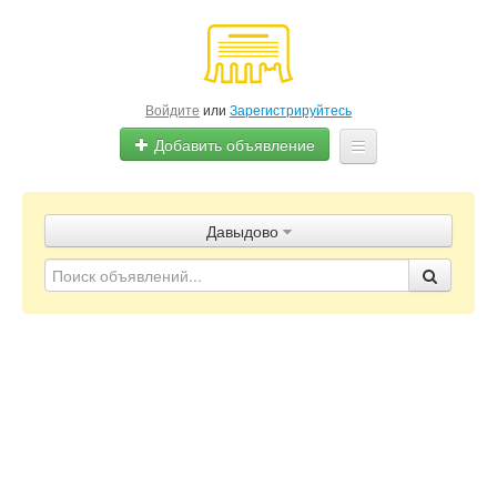
Войдите
или
Зарегистрируйтесь
Добавить объявление
Главная
Давыдово
Объявления
Блог