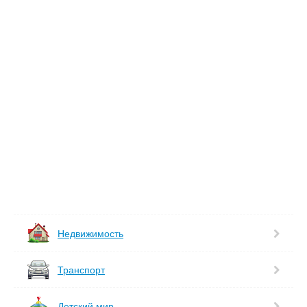
Недвижимость
Транспорт
Детский мир