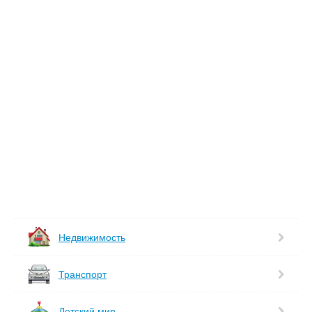
Недвижимость
Транспорт
Детский мир