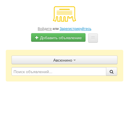
Войдите
или
Зарегистрируйтесь
Добавить объявление
Главная
Авсюнино
Объявления
Блог