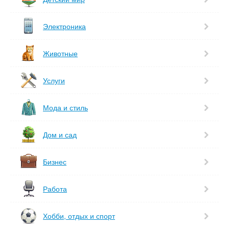
Электроника
Животные
Услуги
Мода и стиль
Дом и сад
Бизнес
Работа
Хобби, отдых и спорт