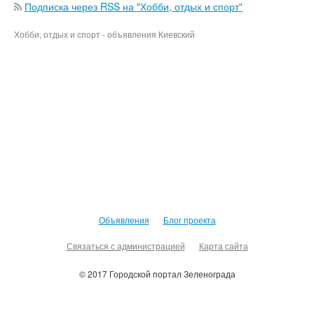
Подписка через RSS на "Хобби, отдых и спорт"
Хобби, отдых и спорт - объявления Киевский
Объявления
Блог проекта
Связаться с администрацией
Карта сайта
© 2017 Городской портал Зеленограда