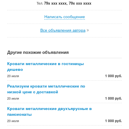
79x xxx xxxx, 79x xxx xxxx
Тел.
Написать сообщение
Все объявления автора
Другие похожие объявления
Кровати металлические в гостиницы
дешево
1 000 руб.
20 июля
Реализуем кровати металлические по
низкой цене с доставкой
1 000 руб.
20 июля
Кровати металлические двухъярусные в
пансионаты
1 000 руб.
20 июля