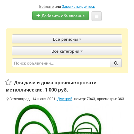
Войдите
или
Зарегистрируйтесь
Добавить объявление
Главная
Все регионы
Объявления
Все категории
Блог
Для дачи и дома прочные кровати
металлические
,
1 000 руб.
Зеленоград
| 14 июня 2021,
Дмитрий
, номер: 7043, просмотры: 363