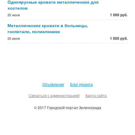
Одноярусные кровати металлические для
хостелов
1 000 руб.
20 июля
Металлические кровати в больницы,
госпитали, поликлиники
1 000 руб.
20 июля
Объявления
Блог проекта
Связаться с администрацией
Карта сайта
© 2017 Городской портал Зеленограда