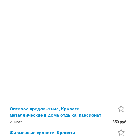
Оптовое предложение, Кровати
металлические в дома отдыха, пансионат
850 руб.
20 июля
Фирменные кровати, Кровати