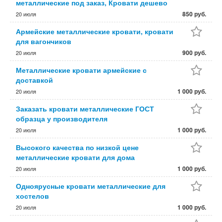
металлические под заказ, Кровати дешево
850 руб.
20 июля
Армейские металлические кровати, кровати
для вагончиков
900 руб.
20 июля
Металлические кровати армейские с
доставкой
1 000 руб.
20 июля
Заказать кровати металлические ГОСТ
образца у производителя
1 000 руб.
20 июля
Высокого качества по низкой цене
металлические кровати для дома
1 000 руб.
20 июля
Одноярусные кровати металлические для
хостелов
1 000 руб.
20 июля