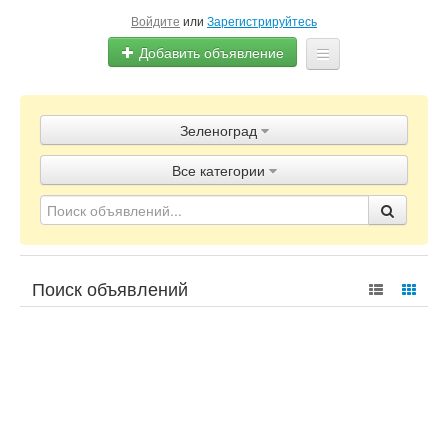
Войдите
или
Зарегистрируйтесь
Добавить объявление
Главная
Зеленоград
Объявления
Все категории
Блог
Поиск объявлений