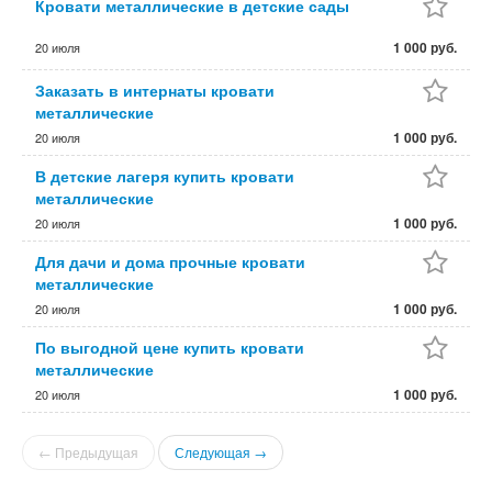
Кровати металлические в детские сады
1 000 руб.
20 июля
Заказать в интернаты кровати
металлические
1 000 руб.
20 июля
В детские лагеря купить кровати
металлические
1 000 руб.
20 июля
Для дачи и дома прочные кровати
металлические
1 000 руб.
20 июля
По выгодной цене купить кровати
металлические
1 000 руб.
20 июля
← Предыдущая
Следующая →