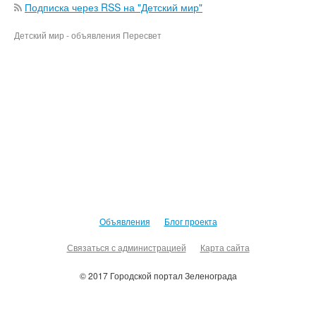
Подписка через RSS на "Детский мир"
Детский мир - объявления Пересвет
Объявления
Блог проекта
Связаться с администрацией
Карта сайта
© 2017 Городской портал Зеленограда