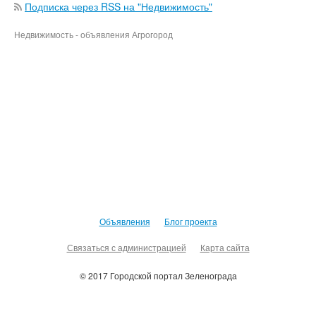
Подписка через RSS на "Недвижимость"
Недвижимость - объявления Агрогород
Объявления
Блог проекта
Связаться с администрацией
Карта сайта
© 2017 Городской портал Зеленограда