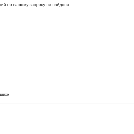
ий по вашему запросу не найдено
ашихе