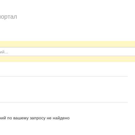
портал
ий по вашему запросу не найдено