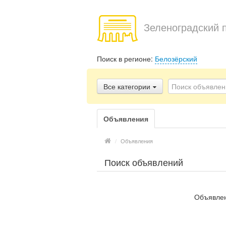
Зеленоградский 
Поиск в регионе:
Белозёрский
Все категории
Объявления
/
Объявления
Поиск объявлений
Объявлен