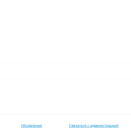
Объявления
Связаться с администрацией