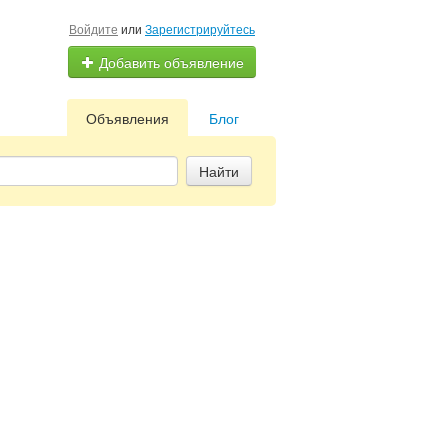
Войдите
или
Зарегистрируйтесь
Добавить объявление
Объявления
Блог
Найти