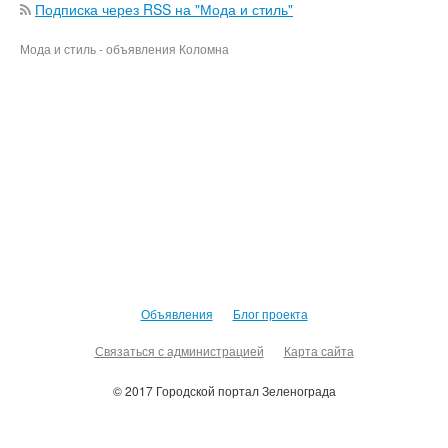
Подписка через RSS на "Мода и стиль"
Мода и стиль - объявления Коломна
Объявления
Блог проекта
Связаться с администрацией
Карта сайта
© 2017 Городской портал Зеленограда