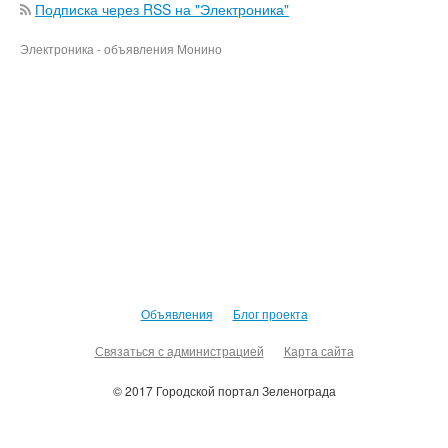
Подписка через RSS на "Электроника"
Электроника - объявления Монино
Объявления
Блог проекта
Связаться с администрацией
Карта сайта
© 2017 Городской портал Зеленограда