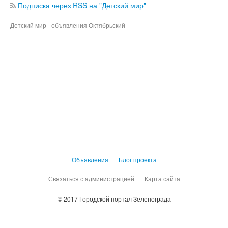
Подписка через RSS на "Детский мир"
Детский мир - объявления Октябрьский
Объявления
Блог проекта
Связаться с администрацией
Карта сайта
© 2017 Городской портал Зеленограда