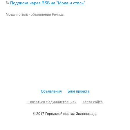
Подписка через RSS на "Мода и стиль"
Мода и стиль - объявления Речицы
Объявления
Блог проекта
Связаться с администрацией
Карта сайта
© 2017 Городской портал Зеленограда