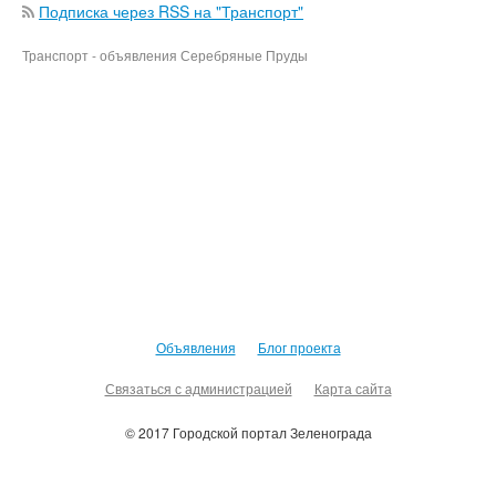
Подписка через RSS на "Транспорт"
Транспорт - объявления Серебряные Пруды
Объявления
Блог проекта
Связаться с администрацией
Карта сайта
© 2017 Городской портал Зеленограда