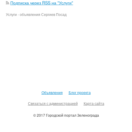
Подписка через RSS на "Услуги"
Услуги - объявления Сергиев Посад
Объявления
Блог проекта
Связаться с администрацией
Карта сайта
© 2017 Городской портал Зеленограда