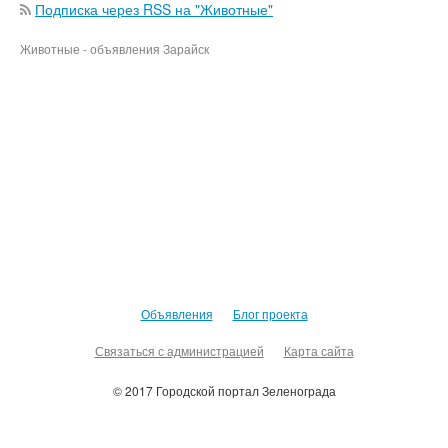
Подписка через RSS на "Животные"
Животные - объявления Зарайск
Объявления
Блог проекта
Связаться с администрацией
Карта сайта
© 2017 Городской портал Зеленограда