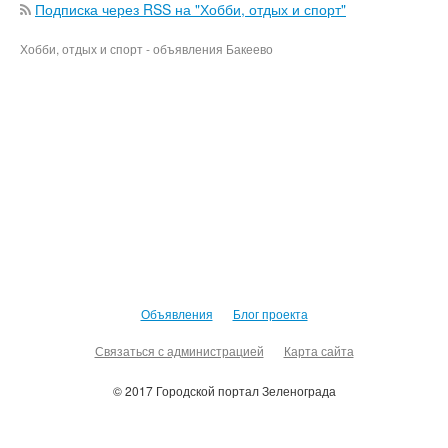
Подписка через RSS на "Хобби, отдых и спорт"
Хобби, отдых и спорт - объявления Бакеево
Объявления
Блог проекта
Связаться с администрацией
Карта сайта
© 2017 Городской портал Зеленограда