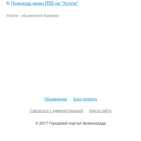
Подписка через RSS на "Услуги"
Услуги - объявления Бакеево
Объявления
Блог проекта
Связаться с администрацией
Карта сайта
© 2017 Городской портал Зеленограда