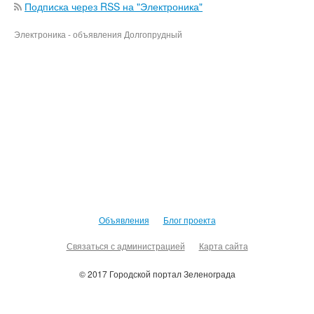
Подписка через RSS на "Электроника"
Электроника - объявления Долгопрудный
Объявления
Блог проекта
Связаться с администрацией
Карта сайта
© 2017 Городской портал Зеленограда