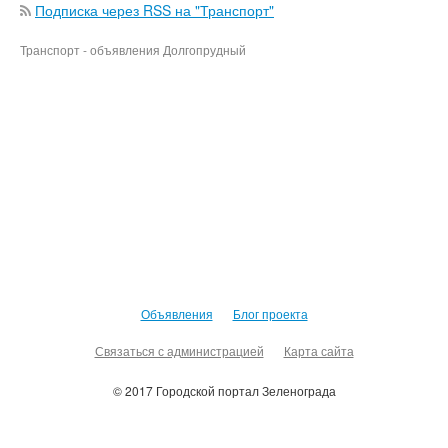
Подписка через RSS на "Транспорт"
Транспорт - объявления Долгопрудный
Объявления
Блог проекта
Связаться с администрацией
Карта сайта
© 2017 Городской портал Зеленограда