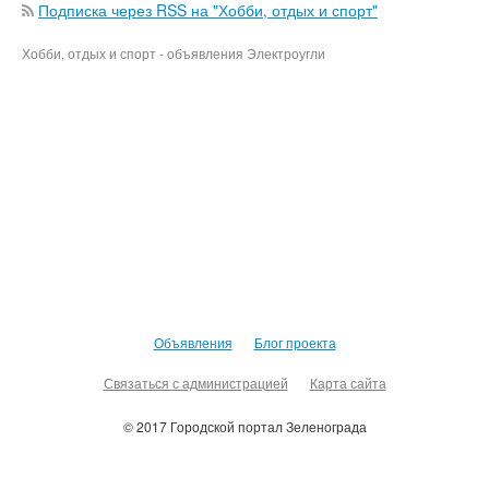
Подписка через RSS на "Хобби, отдых и спорт"
Хобби, отдых и спорт - объявления Электроугли
Объявления
Блог проекта
Связаться с администрацией
Карта сайта
© 2017 Городской портал Зеленограда