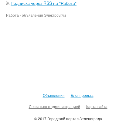
Подписка через RSS на "Работа"
Работа - объявления Электроугли
Объявления
Блог проекта
Связаться с администрацией
Карта сайта
© 2017 Городской портал Зеленограда