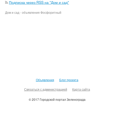
Подписка через RSS на "Дом и сад"
Дом и сад - объявления Фосфоритный
Объявления
Блог проекта
Связаться с администрацией
Карта сайта
© 2017 Городской портал Зеленограда