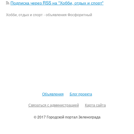
Подписка через RSS на "Хобби, отдых и спорт"
Хобби, отдых и спорт - объявления Фосфоритный
Объявления
Блог проекта
Связаться с администрацией
Карта сайта
© 2017 Городской портал Зеленограда