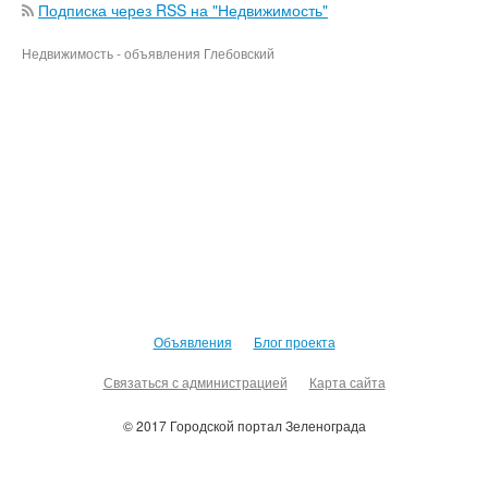
Подписка через RSS на "Недвижимость"
Недвижимость - объявления Глебовский
Объявления
Блог проекта
Связаться с администрацией
Карта сайта
© 2017 Городской портал Зеленограда