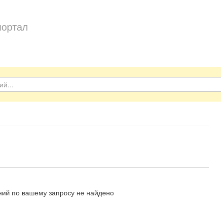
портал
ий по вашему запросу не найдено