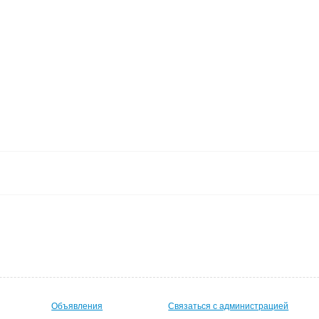
Объявления
Связаться с администрацией