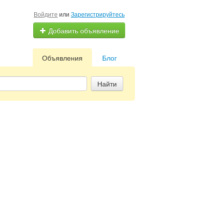
Войдите
или
Зарегистрируйтесь
Добавить объявление
Объявления
Блог
Найти