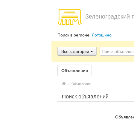
Зеленоградский 
Поиск в регионе:
Лотошино
Все категории
Объявления
/
Объявления
Поиск объявлений
Объявлен