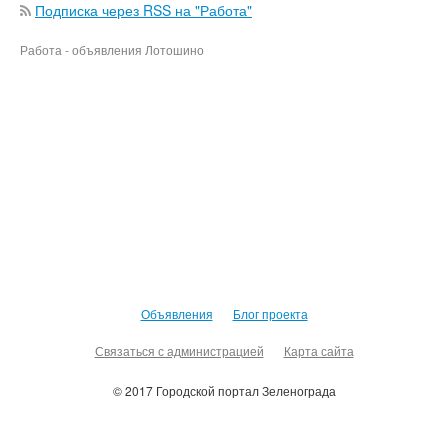
Подписка через RSS на "Работа"
Работа - объявления Лотошино
Объявления
Блог проекта
Связаться с администрацией
Карта сайта
© 2017 Городской портал Зеленограда