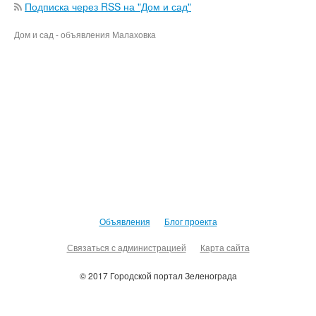
Подписка через RSS на "Дом и сад"
Дом и сад - объявления Малаховка
Объявления
Блог проекта
Связаться с администрацией
Карта сайта
© 2017 Городской портал Зеленограда