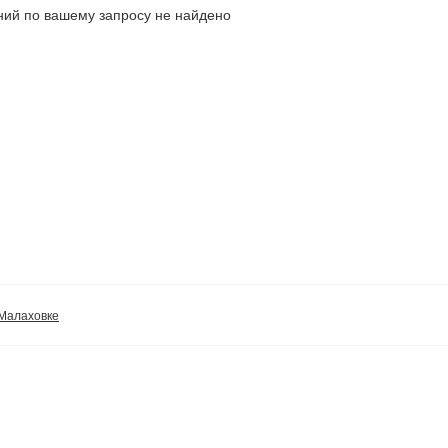
ий по вашему запросу не найдено
 Малаховке