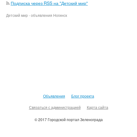
Подписка через RSS на "Детский мир"
Детский мир - объявления Ногинск
Объявления
Блог проекта
Связаться с администрацией
Карта сайта
© 2017 Городской портал Зеленограда