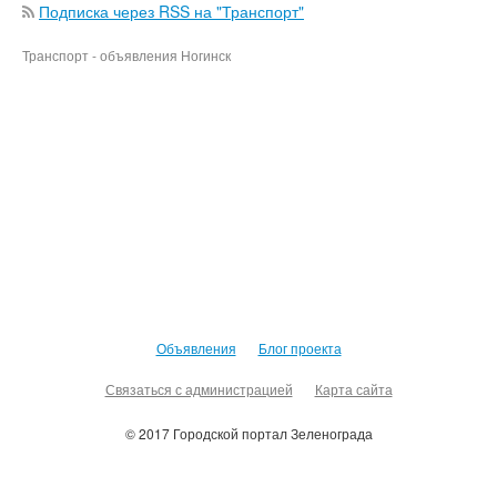
Подписка через RSS на "Транспорт"
Транспорт - объявления Ногинск
Объявления
Блог проекта
Связаться с администрацией
Карта сайта
© 2017 Городской портал Зеленограда