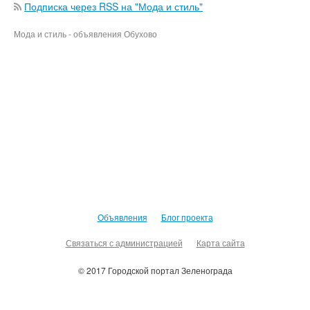
Подписка через RSS на "Мода и стиль"
Мода и стиль - объявления Обухово
Объявления
Блог проекта
Связаться с администрацией
Карта сайта
© 2017 Городской портал Зеленограда