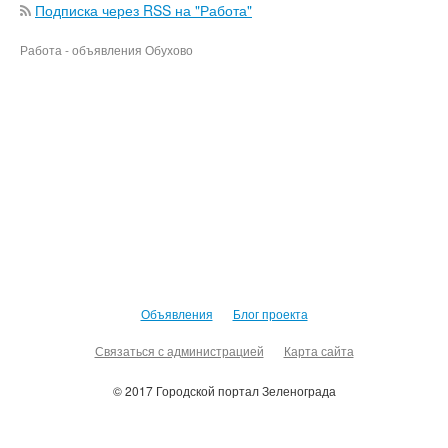
Подписка через RSS на "Работа"
Работа - объявления Обухово
Объявления
Блог проекта
Связаться с администрацией
Карта сайта
© 2017 Городской портал Зеленограда