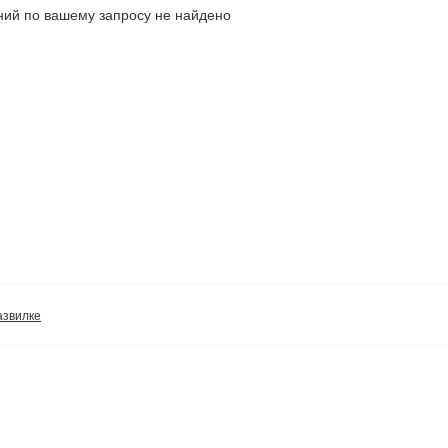
ий по вашему запросу не найдено
азвилке