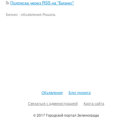
Подписка через RSS на "Бизнес"
Бизнес - объявления Рошаль
Объявления
Блог проекта
Связаться с администрацией
Карта сайта
© 2017 Городской портал Зеленограда